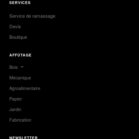
SERVICES
Service de ramassage
Devis
Boutique
AFFÛTAGE
Bois
Mécanique
Agroalimentaire
Papier
Jardin
Fabrication
NEWSLETTER