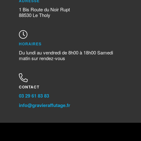
ADRESSE
1 Bis Route du Noir Rupt
88530 Le Tholy
HORAIRES
Du lundi au vendredi de 8h00 à 18h00 Samedi
matin sur rendez-vous
CONTACT
03 29 61 83 83
info@gravieraffutage.fr​