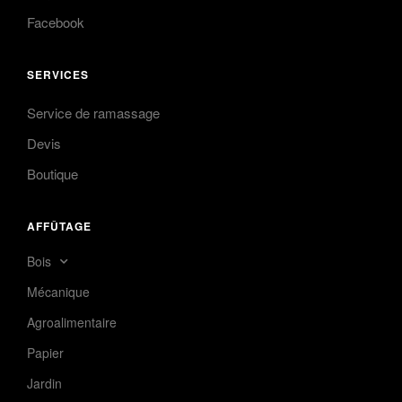
Facebook
SERVICES
Service de ramassage
Devis
Boutique
AFFÛTAGE
Bois
Mécanique
Agroalimentaire
Papier
Jardin