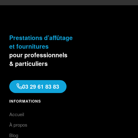
Prestations d’affûtage
et fournitures
pour professionnels
& particuliers
03 29 61 83 83
INFORMATIONS
Accueil
À propos
Blog