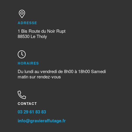
ADRESSE
1 Bis Route du Noir Rupt
88530 Le Tholy
HORAIRES
Du lundi au vendredi de 8h00 à 18h00 Samedi
matin sur rendez-vous
CONTACT
03 29 61 83 83
info@gravieraffutage.fr​