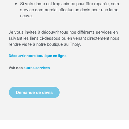
Si votre lame est trop abimée pour être réparée, notre
service commercial effectue un devis pour une lame
neuve.
Je vous invites à découvrir tous nos différents services en
suivant les liens ci-dessous ou en venant directement nous
rendre visite à notre boutique au Tholy.
Découvrir notre boutique en ligne
Voir nos
autres services
Demande de devis