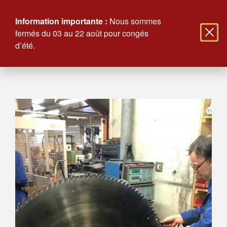
Information importante :
Nous sommes
fermés du 03 au 22 août pour congés
d’été.