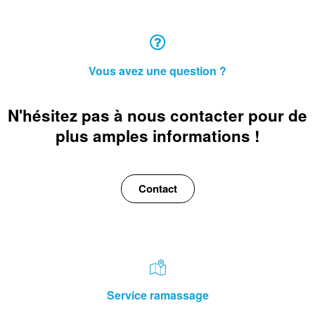
Vous avez une question ?
N'hésitez pas à nous contacter pour de
plus amples informations !
Contact
Service ramassage