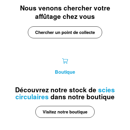
Nous venons chercher votre
affûtage chez vous
Chercher un point de collecte
Boutique
découvrez notre stock de
scies
circulaires
dans notre boutique
Visitez notre boutique