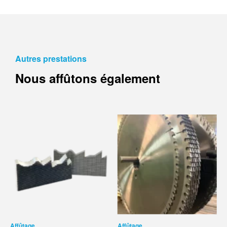
Autres prestations
Nous affûtons également
Affûtage
Affûtage