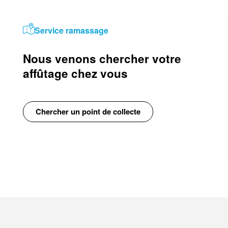
Service ramassage
Nous venons chercher votre
affûtage chez vous
Chercher un point de collecte