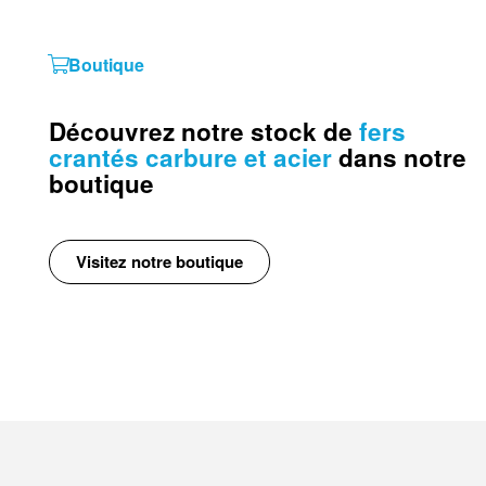
Boutique
découvrez notre stock de
fers
crantés carbure et acier
dans notre
boutique
Visitez notre boutique