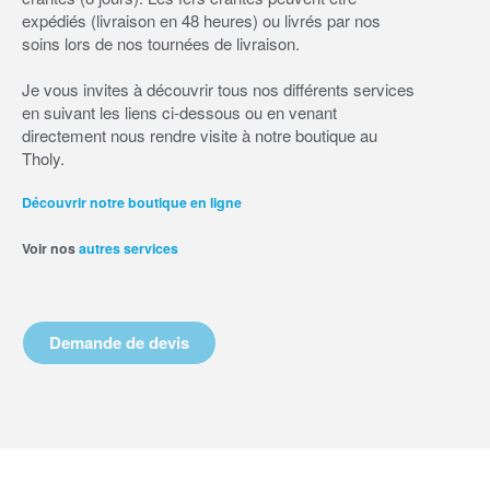
expédiés (livraison en 48 heures) ou livrés par nos
soins lors de nos tournées de livraison.
Je vous invites à découvrir tous nos différents services
en suivant les liens ci-dessous ou en venant
directement nous rendre visite à notre boutique au
Tholy.
Découvrir notre boutique en ligne
Voir nos
autres services
Demande de devis