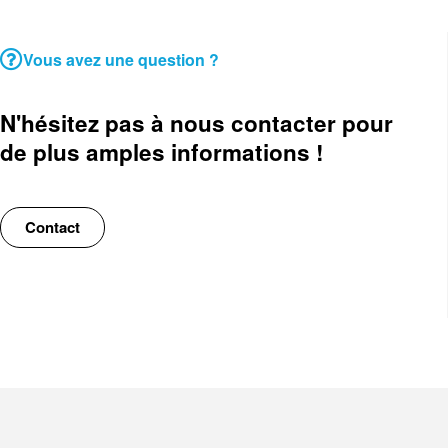
Vous avez une question ?
N'hésitez pas à nous contacter pour
de plus amples informations !
Contact