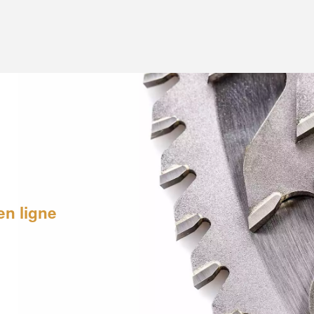
en ligne