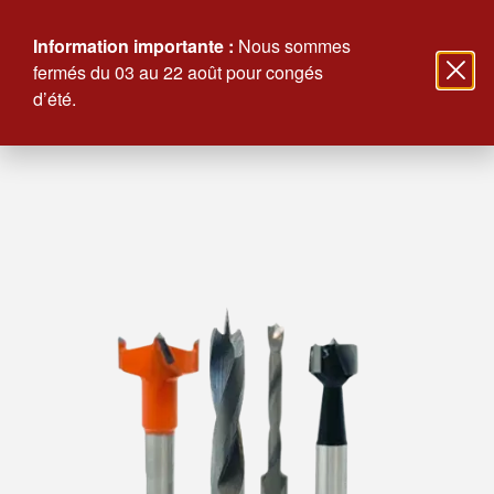
Information importante :
Nous sommes
fermés du 03 au 22 août pour congés
d’été.