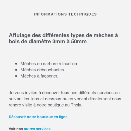
INFORMATIONS TECHNIQUES
Affutage des différentes types de mèches à
bois de diamètre 3mm à 50mm
Mèches en carbure à tourillon.
Mèches débouchantes.
Mèches à façonner.
Je vous invites à découvrir tous nos différents services en
suivant les liens ci-dessous ou en venant directement nous
rendre visite à notre boutique au Tholy.
Découvrir notre boutique en ligne
Voir nos
autres services