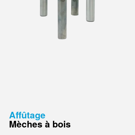
Affûtage
Mèches à bois