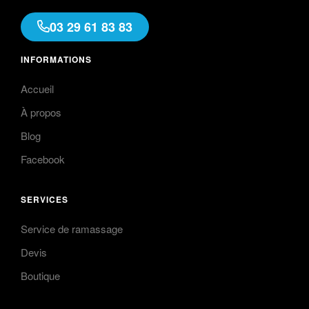
03 29 61 83 83
INFORMATIONS
Accueil
À propos
Blog
Facebook
SERVICES
Service de ramassage
Devis
Boutique