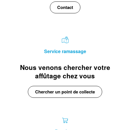
Contact
Service ramassage
Nous venons chercher votre
affûtage chez vous
Chercher un point de collecte