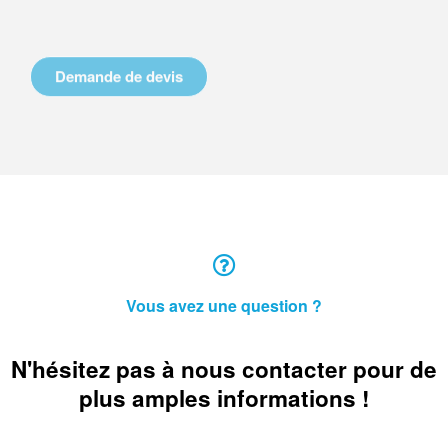
Demande de devis
Vous avez une question ?
N'hésitez pas à nous contacter pour de
plus amples informations !