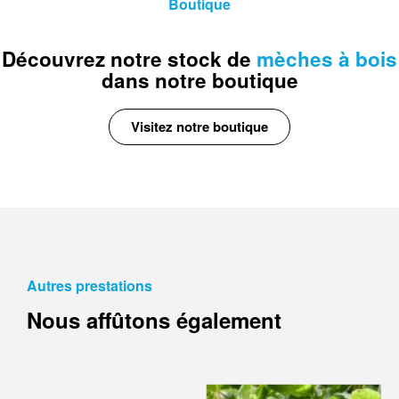
Boutique
découvrez notre stock de
mèches à bois
dans notre boutique
Visitez notre boutique
Autres prestations
Nous affûtons également