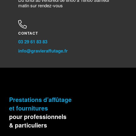
matin sur rendez-vous
CONTACT
03 29 61 83 83
info@gravieraffutage.fr​
Prestations d’affûtage
et fournitures
pour professionnels
& particuliers